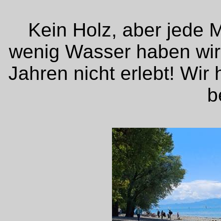
Kein Holz, aber jede M
wenig Wasser haben wir
Jahren nicht erlebt! Wir 
b