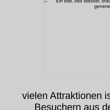
vielen Attraktionen 
Besuchern aus de