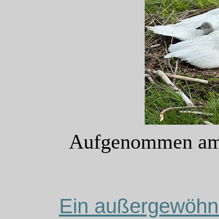
Aufgenommen am 
Ein außergewöhnl