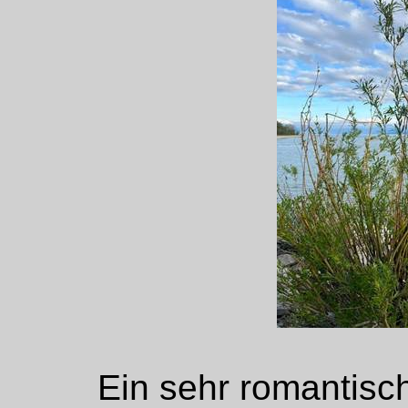
Ein sehr romantisc