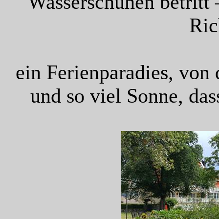
Wasserschuhen betritt 
Ric
ein Ferienparadies, von
und so viel Sonne, das