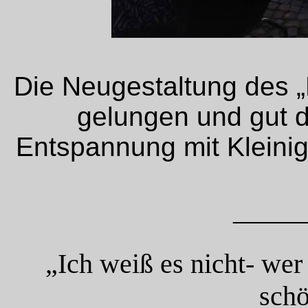
Die Neugestaltung des „
gelungen und gut d
Entspannung mit Kleinig
_____
„Ich weiß es nicht- wer
schö