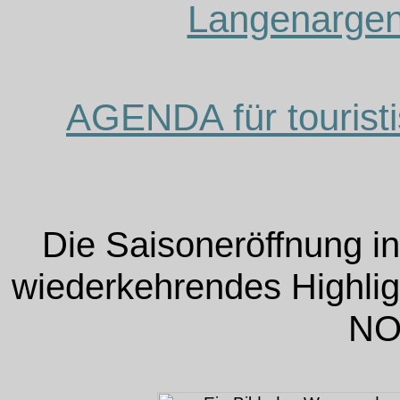
Langenargen
AGENDA für touristi
Die Saisoneröffnung in
wiederkehrendes Highlig
NO