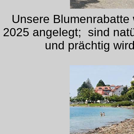
Unsere Blumenrabatte 
2025 angelegt;
sind nat
und prächtig wi