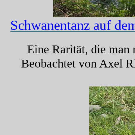
Schwanentanz auf de
Eine Rarität, die man
Beobachtet von Axel Rhe