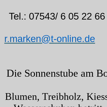
Tel.: 07543/ 6 05 22 66
r.marken@t-online.de
Die Sonnenstube am
Blumen, Treibholz, Kies