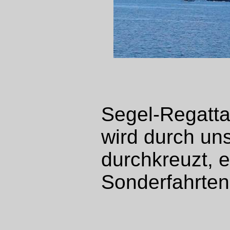
Segel-Regatta
wird durch un
durchkreuzt, 
Sonderfahrten