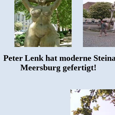
Peter Lenk hat moderne Steina
Meersburg gefertigt!