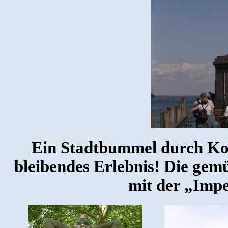
Ein Stadtbummel durch Kon
bleibendes Erlebnis! Die gemü
mit der „Impe