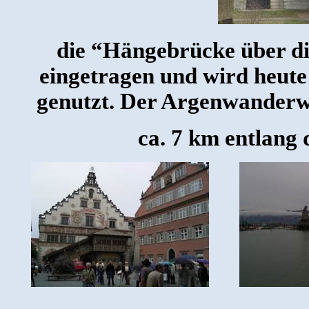
die “Hängebrücke über d
eingetragen und wird heut
genutzt. Der Argenwanderwe
ca. 7 km entlang