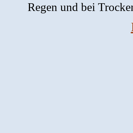
Regen und bei Trocke