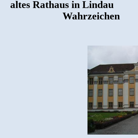
altes Rathaus in Lindau
Wahrzeichen