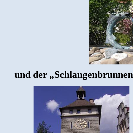
und der „Schlangenbrunnen“