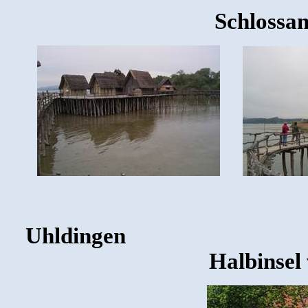
Schlossan
Uhldingen
Halbinsel